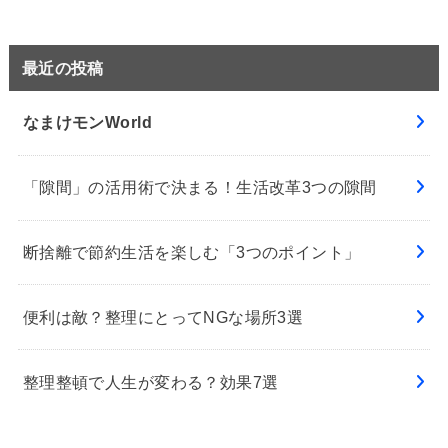
最近の投稿
なまけモンWorld
「隙間」の活用術で決まる！生活改革3つの隙間
断捨離で節約生活を楽しむ「3つのポイント」
便利は敵？整理にとってNGな場所3選
整理整頓で人生が変わる？効果7選