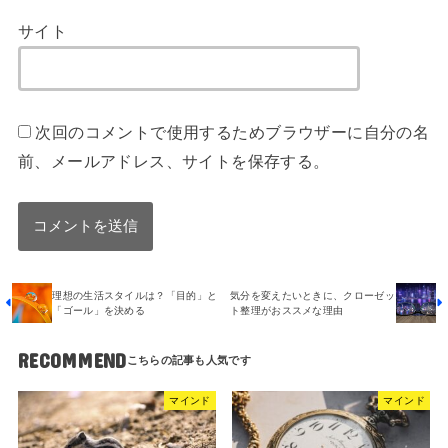
サイト
次回のコメントで使用するためブラウザーに自分の名
前、メールアドレス、サイトを保存する。
理想の生活スタイルは？「目的」と
気分を変えたいときに、クローゼッ
「ゴール」を決める
ト整理がおススメな理由
RECOMMEND
マインド
マインド