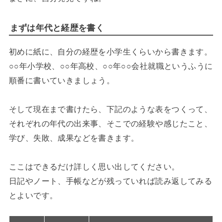
まずは年代と経歴を書く
初めに紙に、自分の経歴を小学生くらいから書きます。
○○年小学校、○○年高校、○○年○○会社就職というふうに
順番に書いていきましょう。
そして現在まで書けたら、下記のような表をつくって、
それぞれの年代の出来事、そこでの経験や感じたこと、
学び、失敗、成果などを書きます。
ここはできるだけ詳しく思い出してください。
日記やノート、手帳などが残っていれば読み返してみる
とよいです。