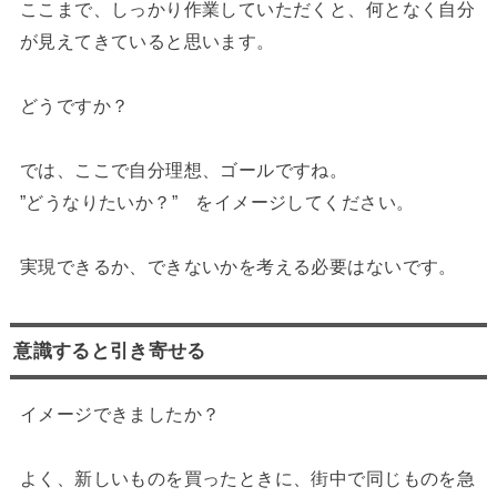
ここまで、しっかり作業していただくと、何となく自分
が見えてきていると思います。
どうですか？
では、ここで自分理想、ゴールですね。
”どうなりたいか？” をイメージしてください。
実現できるか、できないかを考える必要はないです。
意識すると引き寄せる
イメージできましたか？
よく、新しいものを買ったときに、街中で同じものを急