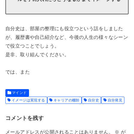
自分史は、部屋の整理にも役立つという話をしました
が、履歴書や自己紹介など、今後の人生の様々なシーン
で役立つことでしょう。
是非、取り組んでください。
では、また
マインド
イメージは実現する
キャリアの棚卸
自分史
自分発見
コメントを残す
メールアドレスが公開されることはありません。
※
が