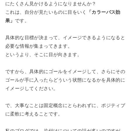
にたくさん見かけるようになりませんか？
これは、自分が見たいものに目をいく
「カラーバス効
果」
です。
具体的な目標が決まって、イメージできるようになると
必要な情報が集まってきます。
というより、そこに目が向きます。
ですから、具体的にゴールをイメージして、さらにその
ゴールが手に入ったらどういう状態になるかを具体的に
イメージしてください。
で、大事なことは固定概念にとらわれずに、ポジティブ
に柔軟に考えることです。
私のブログでは、片付けについての話が多いのですが、