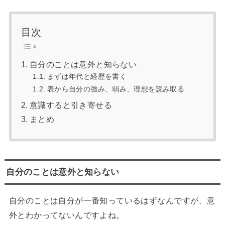
目次
自分のことは意外と知らない
まずは年代と経歴を書く
表から自分の強み、弱み、理想を読み取る
意識すると引き寄せる
まとめ
自分のことは意外と知らない
自分のことは自分が一番知っているはずなんですが、意
外とわかってないんですよね。