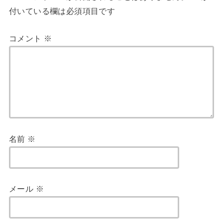
付いている欄は必須項目です
コメント
※
名前
※
メール
※