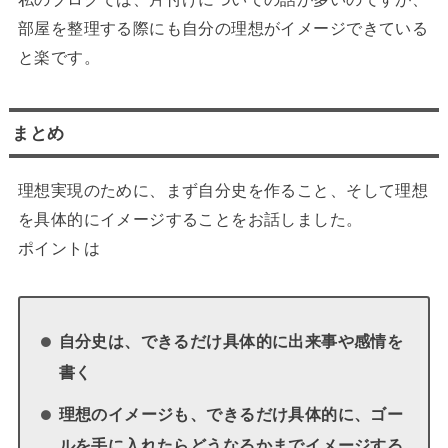
部屋を整理する際にも自分の理想がイメージできている
と楽です。
まとめ
理想実現のために、まず自分史を作ること、そして理想
を具体的にイメージすることをお話しました。
ポイントは
自分史は、できるだけ具体的に出来事や感情を
書く
理想のイメージも、できるだけ具体的に、ゴー
ルを手に入れたらどうなるかまでイメージする