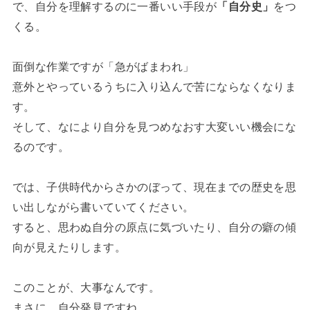
で、自分を理解するのに一番いい手段が
「自分史」
をつ
くる。
面倒な作業ですが「急がばまわれ」
意外とやっているうちに入り込んで苦にならなくなりま
す。
そして、なにより自分を見つめなおす大変いい機会にな
るのです。
では、子供時代からさかのぼって、現在までの歴史を思
い出しながら書いていてください。
すると、思わぬ自分の原点に気づいたり、自分の癖の傾
向が見えたりします。
このことが、大事なんです。
まさに、自分発見ですね。