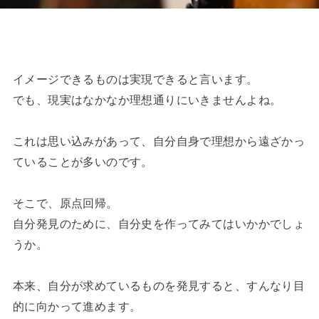
イメージできるものは実現できると言います。
でも、現実はなかなか理想通りにいきませんよね。
これは思い込みがあって、自分自身で理想から遠ざかっ
ていることが多いのです。
そこで、原点回帰。
自分発見のために、自分史を作ってみてはいかかでしょ
うか。
本来、自分が求めているものを発見すると、すんなり目
的に向かって進めます。