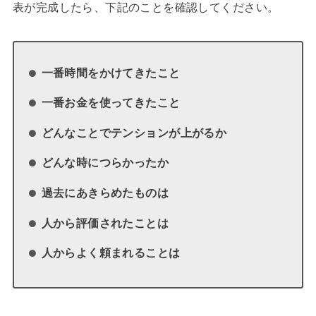
表が完成したら、下記のことを確認してください。
一番時間をかけてきたこと
一番お金を使ってきたこと
どんなことでテンションが上がるか
どんな時につらかったか
過去にあきらめたものは
人から評価されたことは
人からよく頼まれることは