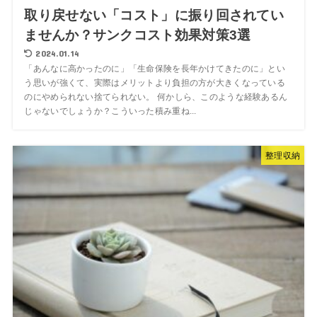
取り戻せない「コスト」に振り回されてい
ませんか？サンクコスト効果対策3選
2024.01.14
「あんなに高かったのに」「生命保険を長年かけてきたのに」とい
う思いが強くて、実際はメリットより負担の方が大きくなっている
のにやめられない捨てられない。 何かしら、このような経験あるん
じゃないでしょうか？こういった積み重ね...
整理収納