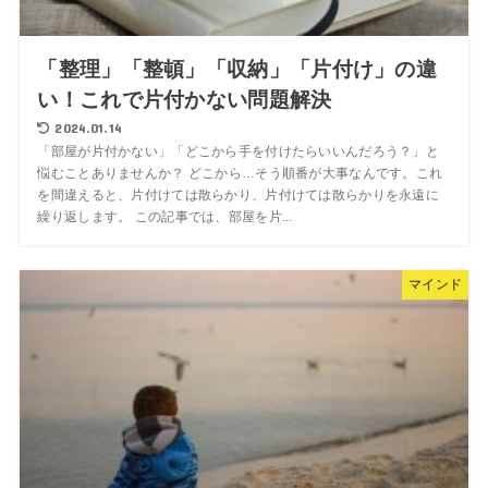
「整理」「整頓」「収納」「片付け」の違
い！これで片付かない問題解決
2024.01.14
「部屋が片付かない」「どこから手を付けたらいいんだろう？」と
悩むことありませんか？ どこから…そう順番が大事なんです。これ
を間違えると、片付けては散らかり、片付けては散らかりを永遠に
繰り返します。 この記事では、部屋を片...
マインド