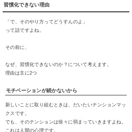
習慣化できない理由
「で、そのやり方ってどうすんのよ」
って話ですよね。
その前に、
なぜ、習慣化できないのか？について考えます。
理由は主に2つ
モチベーションが続かないから
新しいことに取り組むときは、だいたいテンションマッ
クスです。
でも、そのテンションは徐々に弱まっていきますよね。
これは人間の心理です。