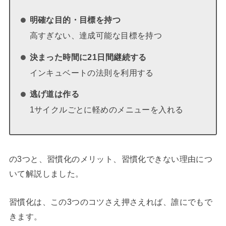
明確な目的・目標を持つ
高すぎない、達成可能な目標を持つ
決まった時間に21日間継続する
インキュベートの法則を利用する
逃げ道は作る
1サイクルごとに軽めのメニューを入れる
の3つと、習慣化のメリット、習慣化できない理由につ
いて解説しました。
習慣化は、この3つのコツさえ押さえれば、誰にでもで
きます。