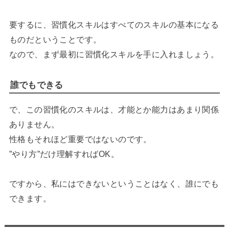
要するに、習慣化スキルはすべてのスキルの基本になる
ものだということです。
なので、まず最初に習慣化スキルを手に入れましょう。
誰でもできる
で、この習慣化のスキルは、才能とか能力はあまり関係
ありません。
性格もそれほど重要ではないのです。
”やり方”だけ理解すればOK。
ですから、私にはできないということはなく、誰にでも
できます。