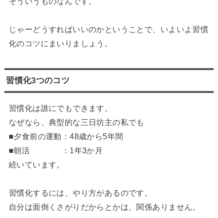
そういうものなんです。
じゃーどうすればいいのかということで、いよいよ習慣
化のコツにまいりましょう。
習慣化3つのコツ
習慣化は誰にでもできます。
なぜなら、典型的な三日坊主の私でも
■夕食前の運動：48歳から5年間
■朝活 ：1年3か月
続いています。
習慣化するには、やり方があるのです。
自分は面倒くさがりだからとかは、関係ありません。