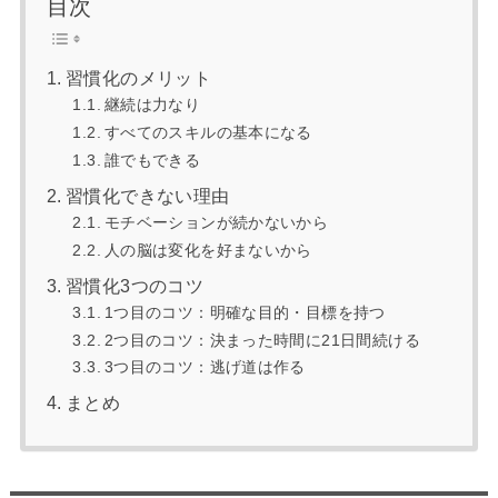
目次
習慣化のメリット
継続は力なり
すべてのスキルの基本になる
誰でもできる
習慣化できない理由
モチベーションが続かないから
人の脳は変化を好まないから
習慣化3つのコツ
1つ目のコツ：明確な目的・目標を持つ
2つ目のコツ：決まった時間に21日間続ける
3つ目のコツ：逃げ道は作る
まとめ