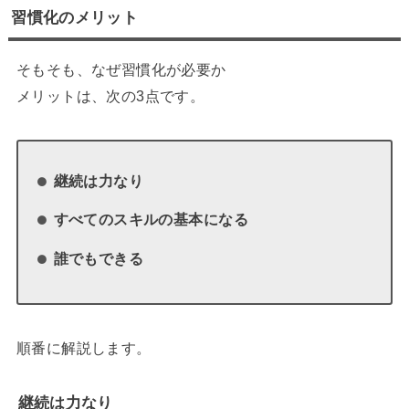
習慣化のメリット
そもそも、なぜ習慣化が必要か
メリットは、次の3点です。
継続は力なり
すべてのスキルの基本になる
誰でもできる
順番に解説します。
継続は力なり