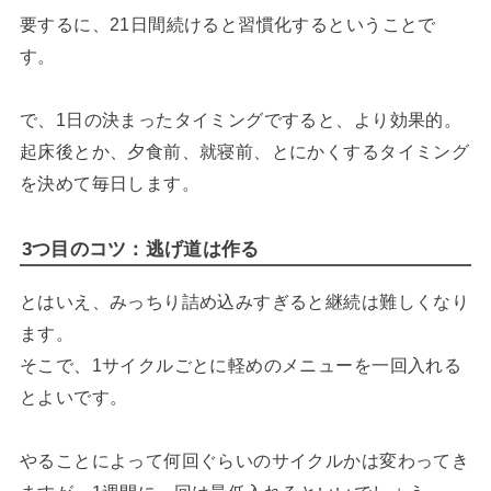
要するに、21日間続けると習慣化するということで
す。
で、1日の決まったタイミングですると、より効果的。
起床後とか、夕食前、就寝前、とにかくするタイミング
を決めて毎日します。
3つ目のコツ：逃げ道は作る
とはいえ、みっちり詰め込みすぎると継続は難しくなり
ます。
そこで、1サイクルごとに軽めのメニューを一回入れる
とよいです。
やることによって何回ぐらいのサイクルかは変わってき