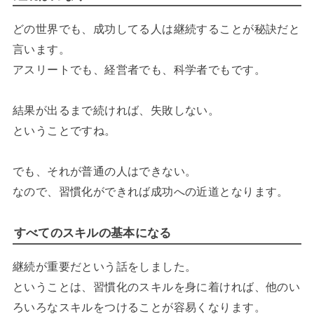
どの世界でも、成功してる人は継続することが秘訣だと
言います。
アスリートでも、経営者でも、科学者でもです。
結果が出るまで続ければ、失敗しない。
ということですね。
でも、それが普通の人はできない。
なので、習慣化ができれば成功への近道となります。
すべてのスキルの基本になる
継続が重要だという話をしました。
ということは、習慣化のスキルを身に着ければ、他のい
ろいろなスキルをつけることが容易くなります。