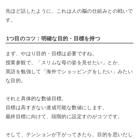
先ほど話したように、これは人の脳の仕組みとの戦いで
す。
1つ目のコツ：明確な目的・目標を持つ
まず、やはり目的・目標は必要ですね。
授業参観で、「スリムな母の姿を見せたい」とか、
英語を勉強して「海外でショッピングをしたい」みたい
な目的。
それと具体的な数値目標。
目標は高すぎない達成可能な数値にします。
最終目標に向けて、段階的に設定すのがコツです。
そして、テンションが下がってきたら、目的を思いだし