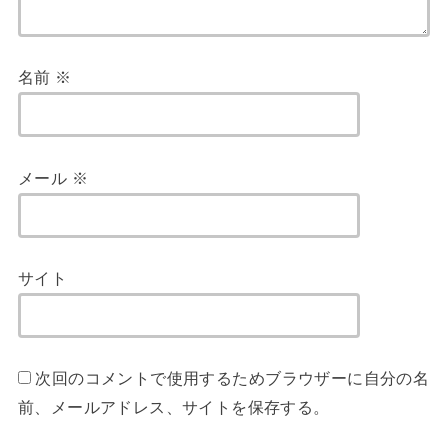
名前
※
メール
※
サイト
次回のコメントで使用するためブラウザーに自分の名
前、メールアドレス、サイトを保存する。