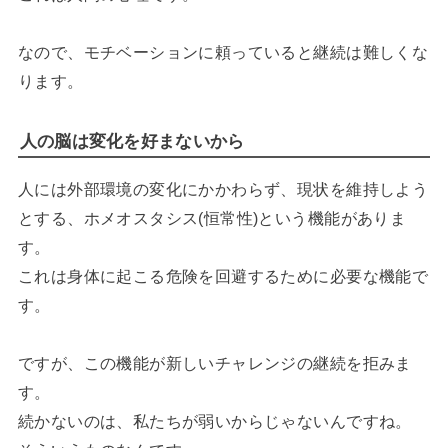
なので、モチベーションに頼っていると継続は難しくな
ります。
人の脳は変化を好まないから
人には外部環境の変化にかかわらず、現状を維持しよう
とする、ホメオスタシス(恒常性)という機能がありま
す。
これは身体に起こる危険を回避するために必要な機能で
す。
ですが、この機能が新しいチャレンジの継続を拒みま
す。
続かないのは、私たちが弱いからじゃないんですね。