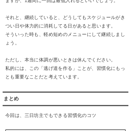
ますが、1週間に一回は最低入れるといいでしょう。
それと、継続していると、どうしてもスケジュールがき
つい日や体力的に消耗してる日があると思います。
そういった時も、軽め短めのメニューにして継続しまし
ょう。
ただし、本当に体調が悪いときは休んでください。
私的には、この「逃げ道を作る」ことが、習慣化にもっ
とも重要なことだと考えています。
まとめ
今回は、三日坊主でもできる習慣化のコツ