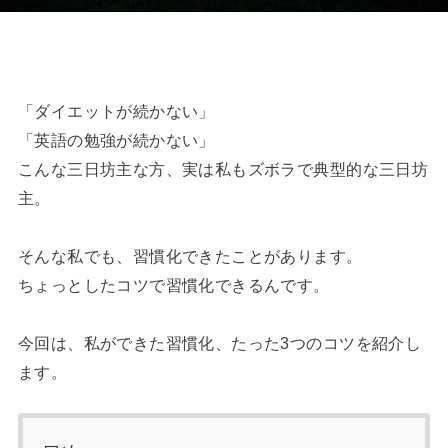
「ダイエットが続かない」
「英語の勉強が続かない」
こんな三日坊主な方、実は私もズボラで典型的な三日坊
主。
そんな私でも、習慣化できたことがあります。
ちょっとしたコツで習慣化できるんです。
今回は、私ができた習慣化、たった3つのコツを紹介し
ます。