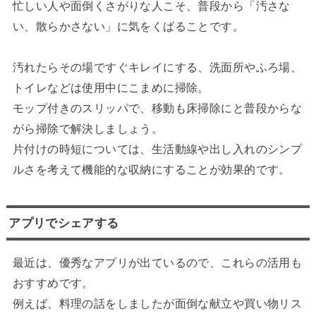
忙しい人や面倒くさがりな人こそ、普段から「汚さな
い、散らかさない」に気をくばることです。
汚れたらその場ですぐキレイにする、洗面所やふろ場、
トイレなどは使用中にこまめに掃除。
モップ付きのスリッパで、移動も床掃除にと普段からな
がら掃除で解決しましょう。
片付けの時短については、生活動線や出し入れのシンプ
ルさを考えて機能的な収納にすることが効果的です。
アプリでシェアする
最近は、優秀なアプリが出ているので、これらの活用も
おすすめです。
例えば、料理の話をしましたが面倒な献立や買い物リス