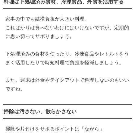
料理は下処理済み食材、冷凍食品、外食を活用する
家事の中でも結構負担が大きい料理。
こればかりは食べないわけにはいけないですが、定期的
に思い切ってサボりましょう。
下処理済みの食材を使ったり、冷凍食品やレトルトをう
まく活用したりで時短料理で負担を軽減しましょう。
また、週末は外食やテイクアウトで料理しないのもいい
ですね。
掃除は汚さない、散らかさない
掃除や片付けをサボるポイントは「ながら」