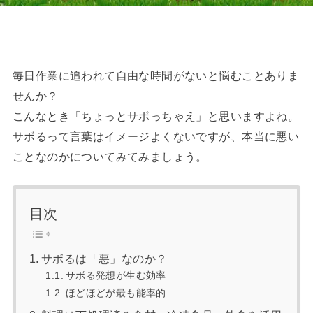
毎日作業に追われて自由な時間がないと悩むことありま
せんか？
こんなとき「ちょっとサボっちゃえ」と思いますよね。
サボるって言葉はイメージよくないですが、本当に悪い
ことなのかについてみてみましょう。
目次
サボるは「悪」なのか？
サボる発想が生む効率
ほどほどが最も能率的