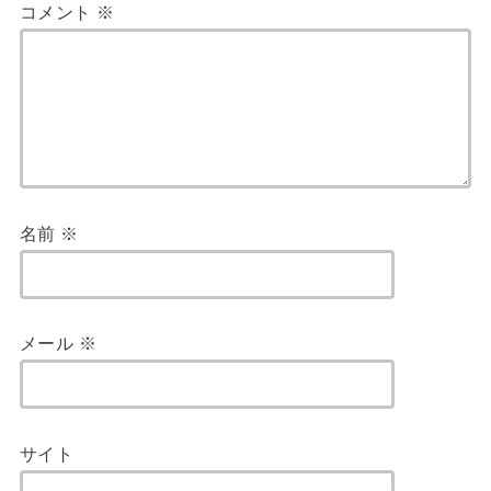
コメント
※
名前
※
メール
※
サイト