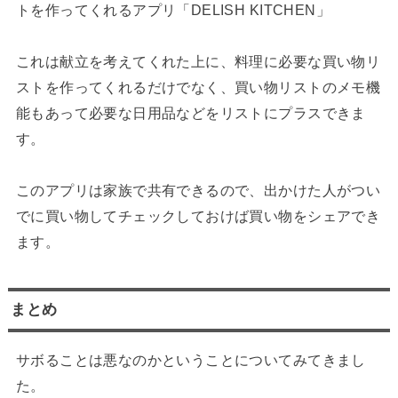
トを作ってくれるアプリ「DELISH KITCHEN」
これは献立を考えてくれた上に、料理に必要な買い物リ
ストを作ってくれるだけでなく、買い物リストのメモ機
能もあって必要な日用品などをリストにプラスできま
す。
このアプリは家族で共有できるので、出かけた人がつい
でに買い物してチェックしておけば買い物をシェアでき
ます。
まとめ
サボることは悪なのかということについてみてきまし
た。