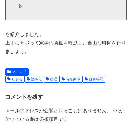
る
を紹介しました。
上手にサボって家事の負担を軽減し、自由な時間を作り
ましょう。
マインド
サボる
効率化
整理
時短家事
自由時間
コメントを残す
メールアドレスが公開されることはありません。
※
が
付いている欄は必須項目です