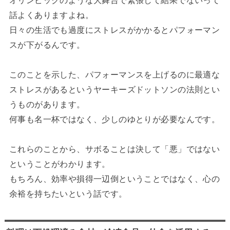
話よくありますよね。
日々の生活でも過度にストレスがかかるとパフォーマン
スが下がるんです。
このことを示した、パフォーマンスを上げるのに最適な
ストレスがあるというヤーキーズドットソンの法則とい
うものがあります。
何事も名一杯ではなく、少しのゆとりが必要なんです。
これらのことから、サボることは決して「悪」ではない
ということがわかります。
もちろん、効率や損得一辺倒ということではなく、心の
余裕を持ちたいという話です。