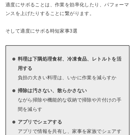
適度にサボることは、作業を効率化したり、パフォーマ
ンスを上げたりすることに繋がります。
そして適度にサボる時短家事3選
料理は下隅処理食材、冷凍食品、レトルトを活
用する
負担の大きい料理は、いかに作業を減らすか
掃除は汚さない、散らかさない
ながら掃除や機能的な収納で掃除や片付けの手
間を減らす
アプリでシェアする
アプリで情報を共有し、家事を家族でシェアす