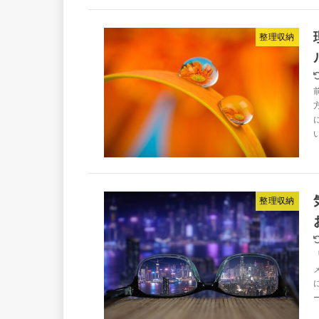
整理収納
整理収納