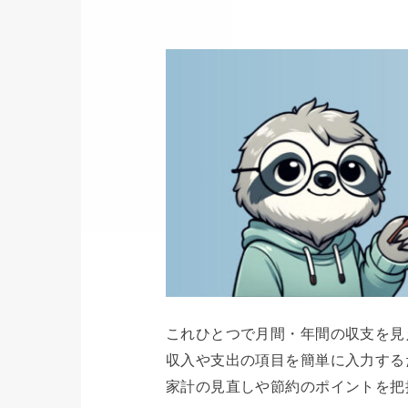
これひとつで月間・年間の収支を見
収入や支出の項目を簡単に入力する
家計の見直しや節約のポイントを把