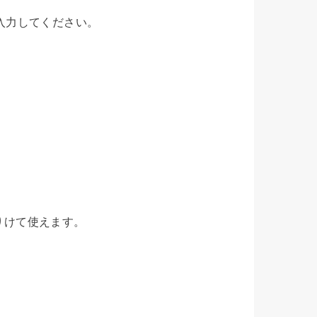
入力してください。
りけて使えます。