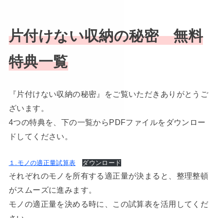
片付けない収納の秘密 無料
特典一覧
『片付けない収納の秘密』をご覧いただきありがとうご
ざいます。
4つの特典を、下の一覧からPDFファイルをダウンロー
ドしてください。
１.モノの適正量試算表
ダウンロード
それぞれのモノを所有する適正量が決まると、整理整頓
がスムーズに進みます。
モノの適正量を決める時に、この試算表を活用してくだ
さい。