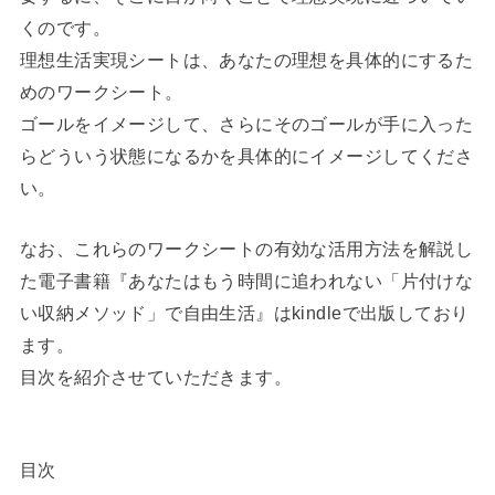
くのです。
理想生活実現シートは、あなたの理想を具体的にするた
めのワークシート。
ゴールをイメージして、さらにそのゴールが手に入った
らどういう状態になるかを具体的にイメージしてくださ
い。
なお、これらのワークシートの有効な活用方法を解説し
た電子書籍『あなたはもう時間に追われない「片付けな
い収納メソッド」で自由生活』はkindleで出版しており
ます。
目次を紹介させていただきます。
目次