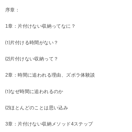
序章：
1章：片付けない収納ってなに？
⑴片付ける時間がない？
⑵片付けない収納って？
2章：時間に追われる理由、ズボラ体験談
⑴なぜ時間に追われるのか
⑵ほとんどのことは思い込み
3章：片付けない収納メソッド4ステップ