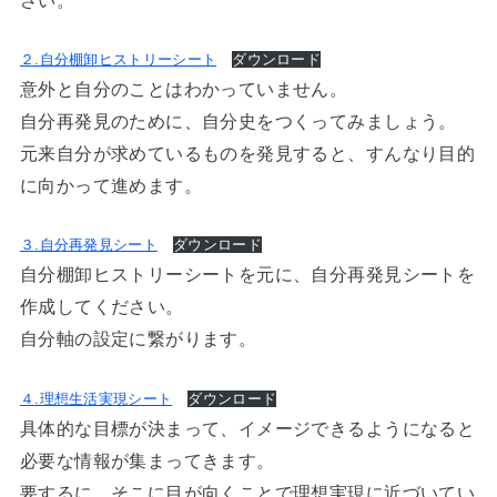
２.自分棚卸ヒストリーシート
ダウンロード
意外と自分のことはわかっていません。
自分再発見のために、自分史をつくってみましょう。
元来自分が求めているものを発見すると、すんなり目的
に向かって進めます。
３.自分再発見シート
ダウンロード
自分棚卸ヒストリーシートを元に、自分再発見シートを
作成してください。
自分軸の設定に繋がります。
４.理想生活実現シート
ダウンロード
具体的な目標が決まって、イメージできるようになると
必要な情報が集まってきます。
要するに、そこに目が向くことで理想実現に近づいてい